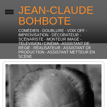
JEAN-CLAUDE
BOHBOTE
COMÉDIEN - DOUBLURE - VOIX OFF -
IMPROVISATION - DÉCORATEUR -
SCÉNARISTE - MONTEUR IMAGE -
TÉLÉVISION / CINÉMA - ASSISTANT DE
RÉGIE - RÉALISATEUR - ASSISTANT DE
PRODUCTION - ASSISTANT METTEUR EN
SCÈNE